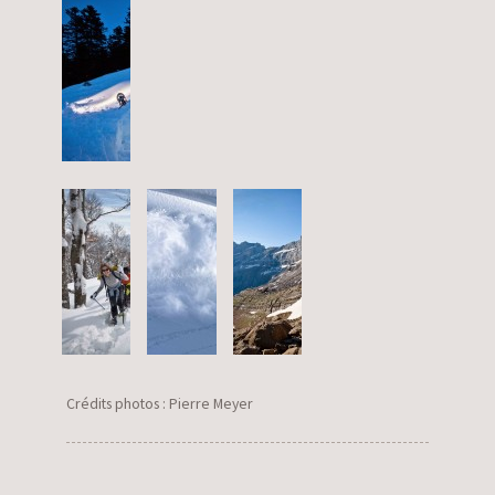
Crédits photos : Pierre Meyer