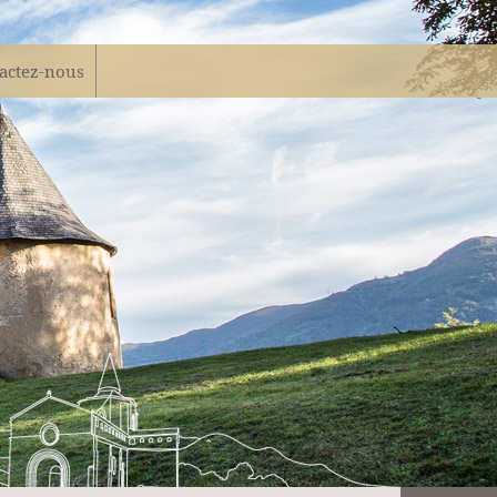
actez-nous