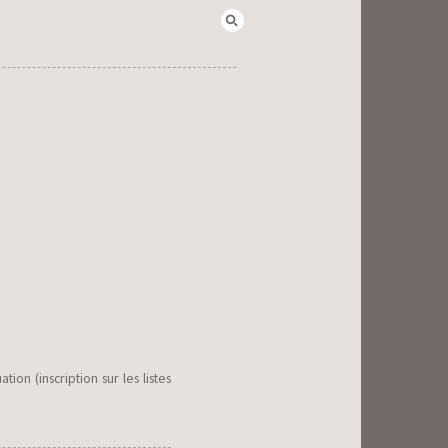
Rechercher :
n (inscription sur les listes