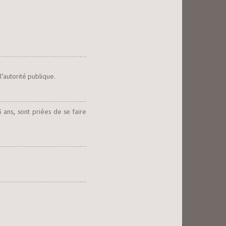
l’autorité publique.
 ans, sont priées de se faire