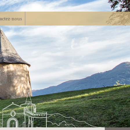
actez-nous