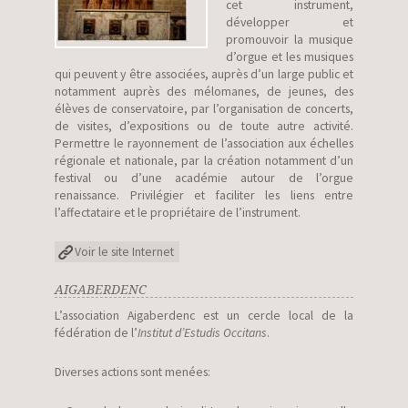
cet instrument,
développer et
promouvoir la musique
d’orgue et les musiques
qui peuvent y être associées, auprès d’un large public et
notamment auprès des mélomanes, de jeunes, des
élèves de conservatoire, par l’organisation de concerts,
de visites, d’expositions ou de toute autre activité.
Permettre le rayonnement de l’association aux échelles
régionale et nationale, par la création notamment d’un
festival ou d’une académie autour de l’orgue
renaissance. Privilégier et faciliter les liens entre
l’affectataire et le propriétaire de l’instrument.
Voir le site Internet
AIGABERDENC
L’association Aigaberdenc est un cercle local de la
fédération de l’
Institut d’Estudis Occitans
.
Diverses actions sont menées: