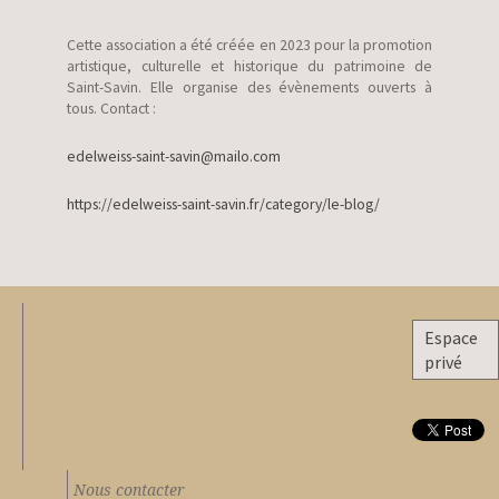
Cette association a été créée en 2023 pour la promotion
artistique, culturelle et historique du patrimoine de
Saint-Savin. Elle organise des évènements ouverts à
tous. Contact :
edelweiss-saint-savin@mailo.com
https://edelweiss-saint-savin.fr/category/le-blog/
Espace
privé
Nous contacter