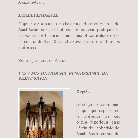
Arcizans-Avant.
L’INDEPENDANTE
Objet : association de chasseurs et propriétaires de
Saint-Savin dont le but est de pouvoir pratiquer la
chasse sur les terrains communaux et particuliers de la
commune de Saint-Savin et ce avec l’accord de tous les
intéressés.
Renseignements en Mairie
LES AMIS DE L’ORGUE RENAISSANCE DE
SAINT SAVIN
Objet :
protéger le patrimoine
unique que représente
la présence de cet
orgue historique dans
l’écrin de l’abbatiale de
Saint- Savin. autour de